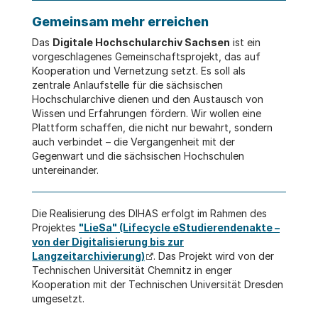
Gemeinsam mehr erreichen
Das
Digitale Hochschularchiv Sachsen
ist ein
vorgeschlagenes Gemeinschaftsprojekt, das auf
Kooperation und Vernetzung setzt. Es soll als
zentrale Anlaufstelle für die sächsischen
Hochschularchive dienen und den Austausch von
Wissen und Erfahrungen fördern. Wir wollen eine
Plattform schaffen, die nicht nur bewahrt, sondern
auch verbindet – die Vergangenheit mit der
Gegenwart und die sächsischen Hochschulen
untereinander.
Die Realisierung des DIHAS erfolgt im Rahmen des
Projektes
"LieSa" (Lifecycle eStudierendenakte –
von der Digitalisierung bis zur
Langzeitarchivierung)
. Das Projekt wird von der
Technischen Universität Chemnitz in enger
Kooperation mit der Technischen Universität Dresden
umgesetzt.