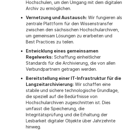
Hochschulen, um den Umgang mit dem digitalen
Archiv zu ermöglichen.
Vernetzung und Austausch:
Wir fungieren als
zentrale Plattform für den Wissenstransfer
zwischen den sächsischen Hochschularchiven,
um gemeinsam Lösungen zu erarbeiten und
Best Practices zu teilen.
Entwicklung eines gemeinsamen
Regelwerks:
Schaffung einheitlicher
Standards für die Archivierung, die von allen
Verbundpartnern getragen werden.
Bereitstellung einer IT-Infrastruktur für die
Langzeitarchivierung:
Wir schaffen eine
stabile und sichere technologische Grundlage,
die speziell auf die Bedürfnisse von
Hochschularchiven zugeschnitten ist. Dies
umfasst die Speicherung, die
Integritätsprüfung und die Erhaltung der
Lesbarkeit digitaler Objekte über Jahrzehnte
hinweg.