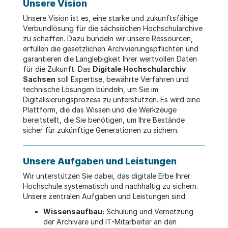
Unsere Vision
Unsere Vision ist es, eine starke und zukunftsfähige
Verbundlösung für die sächsischen Hochschularchive
zu schaffen. Dazu bündeln wir unsere Ressourcen,
erfüllen die gesetzlichen Archivierungspflichten und
garantieren die Langlebigkeit Ihrer wertvollen Daten
für die Zukunft. Das
Digitale Hochschularchiv
Sachsen
soll Expertise, bewährte Verfahren und
technische Lösungen bündeln, um Sie im
Digitalisierungsprozess zu unterstützen. Es wird eine
Plattform, die das Wissen und die Werkzeuge
bereitstellt, die Sie benötigen, um Ihre Bestände
sicher für zukünftige Generationen zu sichern.
Unsere Aufgaben und Leistungen
Wir unterstützen Sie dabei, das digitale Erbe Ihrer
Hochschule systematisch und nachhaltig zu sichern.
Unsere zentralen Aufgaben und Leistungen sind:
Wissensaufbau:
Schulung und Vernetzung
der Archivare und IT-Mitarbeiter an den