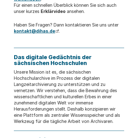
Für einen schnellen Überblick können Sie sich auch
unser kurzes
Erklärvideo
ansehen.
Haben Sie Fragen? Dann kontaktieren Sie uns unter
kontakt@dihas.de
.
Das digitale Gedächtnis der
sächsischen Hochschulen
Unsere Mission ist es, die sächsischen
Hochschularchive im Prozess der digitalen
Langzeitarchivierung zu unterstützen und zu
vernetzen. Wir verstehen, dass die Bewahrung des
wissenschaftlichen und kulturellen Erbes in einer
zunehmend digitalen Welt vor immense
Herausforderungen stellt. Deshalb konzipieren wir
eine Plattform als zentraler Wissensspeicher und als
Werkzeug für die tägliche Arbeit von Archivaren.