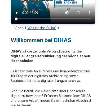
Video 1:
Was ist das DIHAS
Willkommen bei DIHAS
DIHAS
ist die zentrale Verbundlösung für die
digitale Langzeitarchivierung der sächsischen
Hochschulen
.
Es ist zentrale Anlaufstelle und Kompetenzzentrum
für Fragen der digitalen Archivierung sowie
Betriebsstätte des digitalen Langzeitarchivs.
Sind Sie bereit, die Geschichte Ihrer Hochschule
digital zu bewahren? Erfahren Sie mehr über DIHAS
und unsere Arbeit, indem Sie im nächsten Abschnitt
weiterlesen
.